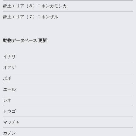
郷土エリア（８）ニホンカモシカ
郷土エリア（７）ニホンザル
動物データベース 更新
イナリ
オアゲ
ポポ
エール
シオ
トウゴ
マッチャ
カノン