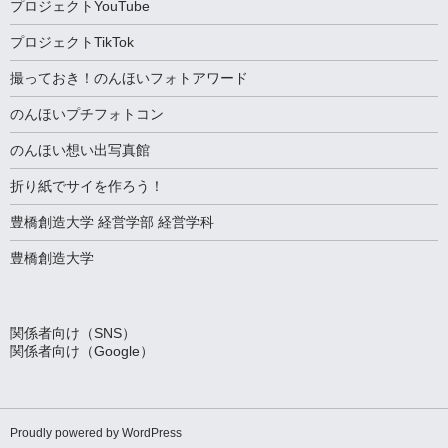
プロジェクトYouTube
プロジェクトTikTok
撮っておき！のんほいフォトアワード
のんほいプチフォトコン
のんほい想い出写真館
折り紙でサイを作ろう！
豊橋創造大学 経営学部 経営学科
豊橋創造大学
関係者向け（SNS）
関係者向け（Google）
Proudly powered by WordPress