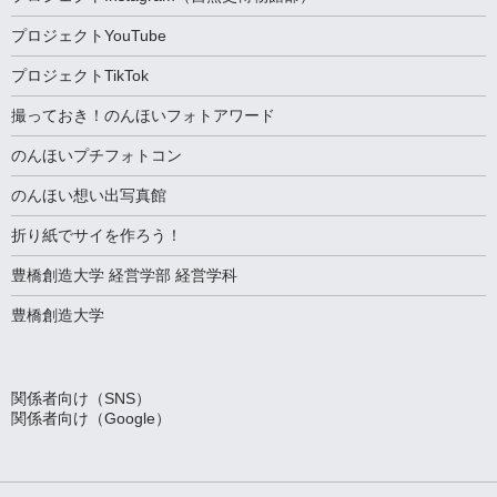
プロジェクトYouTube
プロジェクトTikTok
撮っておき！のんほいフォトアワード
のんほいプチフォトコン
のんほい想い出写真館
折り紙でサイを作ろう！
豊橋創造大学 経営学部 経営学科
豊橋創造大学
関係者向け（SNS）
関係者向け（Google）