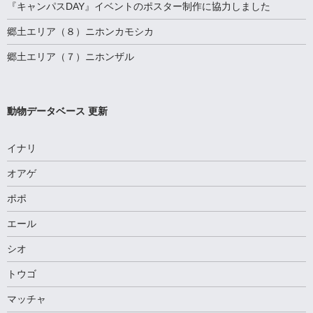
『キャンパスDAY』イベントのポスター制作に協力しました
郷土エリア（８）ニホンカモシカ
郷土エリア（７）ニホンザル
動物データベース 更新
イナリ
オアゲ
ポポ
エール
シオ
トウゴ
マッチャ