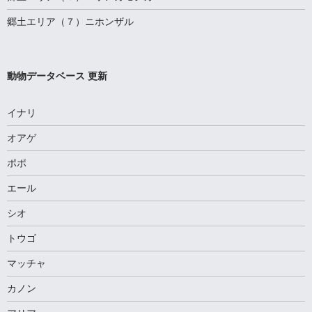
郷土エリア（７）ニホンザル
動物データベース 更新
イナリ
オアゲ
ポポ
エール
シオ
トウゴ
マッチャ
カノン