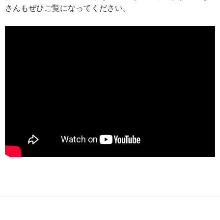
さんもぜひご覧になってください。