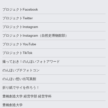
プロジェクトFacebook
プロジェクトTwitter
プロジェクトInstagram
プロジェクトInstagram（自然史博物館部）
プロジェクトYouTube
プロジェクトTikTok
撮っておき！のんほいフォトアワード
のんほいプチフォトコン
のんほい想い出写真館
折り紙でサイを作ろう！
豊橋創造大学 経営学部 経営学科
豊橋創造大学