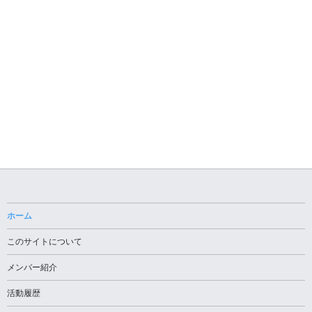
ホーム
このサイトについて
メンバー紹介
活動履歴