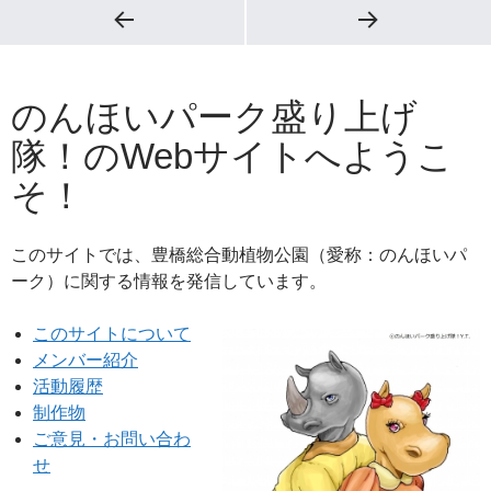
のんほいパーク盛り上げ
隊！のWebサイトへようこ
そ！
このサイトでは、豊橋総合動植物公園（愛称：のんほいパ
ーク）に関する情報を発信しています。
このサイトについて
メンバー紹介
活動履歴
制作物
ご意見・お問い合わ
せ