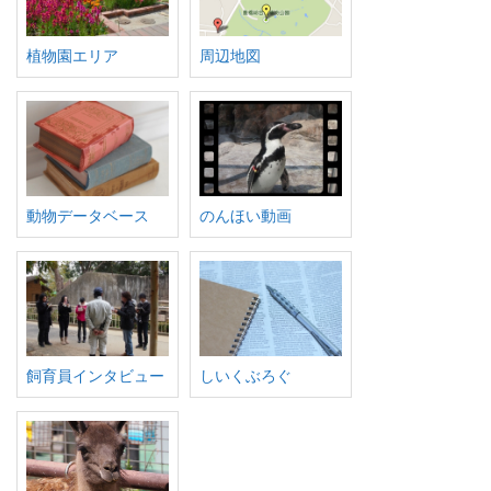
植物園エリア
周辺地図
動物データベース
のんほい動画
飼育員インタビュー
しいくぶろぐ