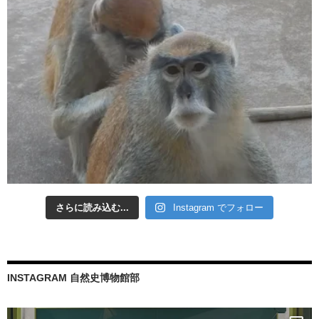
さらに読み込む...
Instagram でフォロー
INSTAGRAM 自然史博物館部