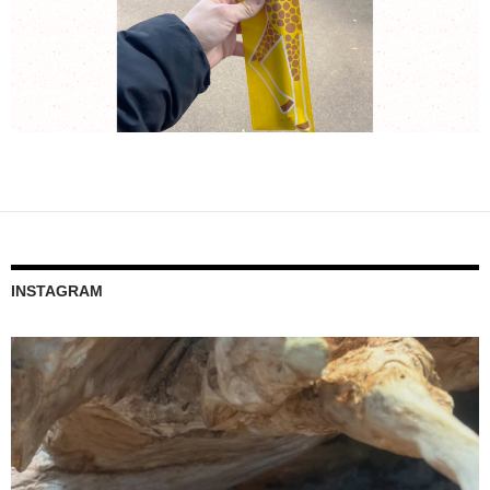
INSTAGRAM