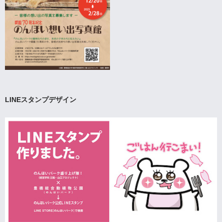
LINEスタンプデザイン