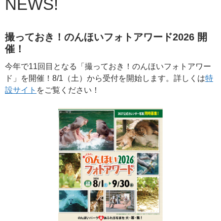
NEWS!
撮っておき！のんほいフォトアワード2026 開
催！
今年で11回目となる「撮っておき！のんほいフォトアワー
ド」を開催！8/1（土）から受付を開始します。詳しくは
特
設サイト
をご覧ください！