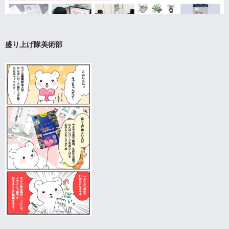
盛り上げ隊美術部