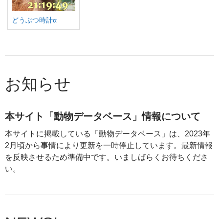
どうぶつ時計α
お知らせ
本サイト「動物データベース」情報について
本サイトに掲載している「動物データベース」は、2023年
2月頃から事情により更新を一時停止しています。最新情報
を反映させるため準備中です。いましばらくお待ちくださ
い。