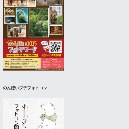
のんほいプチフォトコン