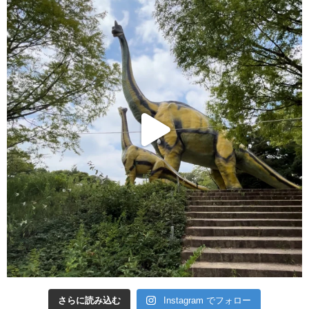
さらに読み込む
Instagram でフォロー