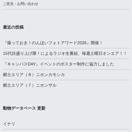
ご意見・お問い合わせ
最近の投稿
『撮っておき！のんほいフォトアワード2026』開催！
15代目盛り上げ隊！によるラジオ生番組、毎週土曜日オンエア！！
『キャンパスDAY』イベントのポスター制作に協力しました
郷土エリア（８）ニホンカモシカ
郷土エリア（７）ニホンザル
動物データベース 更新
イナリ