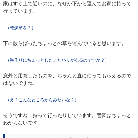
家はすぐ上で近いのに、なぜか下から運んでお家に持って
行っています。
（乾燥草を？）
下に散らばったちょっとの草を運んでいると思います。
（巣作りにちょっとしたこだわりがあるのですか？）
意外と用意したものを、ちゃんと直に使ってもらえるので
はないですね。
（え？こんなところからみたいな？）
そうですね、持って行ったりしています。意図はちょっと
わからないです。