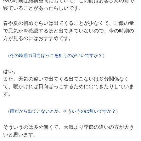
今の時期は結構昼間に出ていて、この前はお客さんの前で
寝ていることがあったらしいです。
春や夏の初めぐらいは出てくることが少なくて、ご飯の量
で元気かを確認するほど出てきていないので、今の時期の
方が見るのにはおすすめです。
（今の時期の日向ぼっこを狙うのがいいですか？）
はい。
また、天気の違いで出てくる出てこないは多分関係なく
て、暖かければ日向ぼっこするために出てきたりしていま
す。
（雨だから出てこないとか、そういうのは無いですか？）
そういうのは多分無くて、天気より季節の違いの方が大き
いと思います。