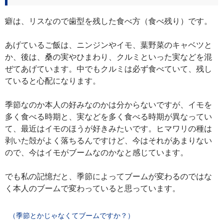
癖は、リスなので歯型を残した食べ方（食べ残り）です。
あげているご飯は、ニンジンやイモ、葉野菜のキャベツと
か、後は、桑の実やひまわり、クルミといった実などを混
ぜてあげています。中でもクルミは必ず食べていて、残し
ていると心配になります。
季節なのか本人の好みなのかは分からないですが、イモを
多く食べる時期と、実などを多く食べる時期が異なってい
て、最近はイモのほうが好きみたいです。ヒマワリの種は
剥いた殻がよく落ちるんですけど、今はそれがあまりない
ので、今はイモがブームなのかなと感じています。
でも私の記憶だと、季節によってブームが変わるのではな
く本人のブームで変わっていると思っています。
（季節とかじゃなくてブームですか？）