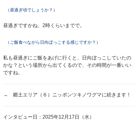
（昼過ぎ頃でしょうか？）
昼過ぎですかね、2時くらいまでで。
（ご飯食べながら日向ぼっこする感じですか？）
私も昼過ぎにご飯をあげに行くと、日向ぼっこしていたの
かな？という場所から出てくるので、その時間が一番いい
ですね。
→ 郷土エリア（６）ニッポンツキノワグマに続きます！
インタビュー日：2025年12月17日（水）