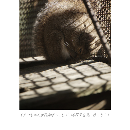
イクヨちゃんが日向ぼっこしている様子を見に行こう！！