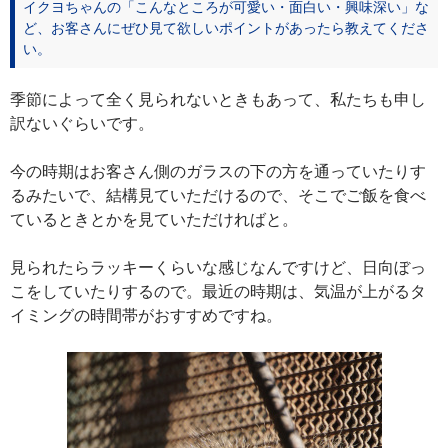
イクヨちゃんの「こんなところが可愛い・面白い・興味深い」な
ど、お客さんにぜひ見て欲しいポイントがあったら教えてくださ
い。
季節によって全く見られないときもあって、私たちも申し
訳ないぐらいです。
今の時期はお客さん側のガラスの下の方を通っていたりす
るみたいで、結構見ていただけるので、そこでご飯を食べ
ているときとかを見ていただければと。
見られたらラッキーくらいな感じなんですけど、日向ぼっ
こをしていたりするので。最近の時期は、気温が上がるタ
イミングの時間帯がおすすめですね。