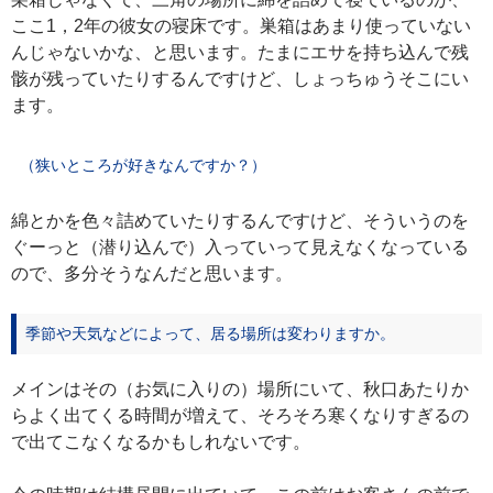
ここ1，2年の彼女の寝床です。巣箱はあまり使っていない
んじゃないかな、と思います。たまにエサを持ち込んで残
骸が残っていたりするんですけど、しょっちゅうそこにい
ます。
（狭いところが好きなんですか？）
綿とかを色々詰めていたりするんですけど、そういうのを
ぐーっと（潜り込んで）入っていって見えなくなっている
ので、多分そうなんだと思います。
季節や天気などによって、居る場所は変わりますか。
メインはその（お気に入りの）場所にいて、秋口あたりか
らよく出てくる時間が増えて、そろそろ寒くなりすぎるの
で出てこなくなるかもしれないです。