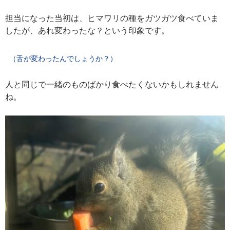
担当になった当初は、ヒマワリの種をガツガツ食べていま
したが、あれ変わったな？という印象です。
（舌が変わったんでしょうか？）
人と同じで一緒のものばかり食べたくないかもしれません
ね。