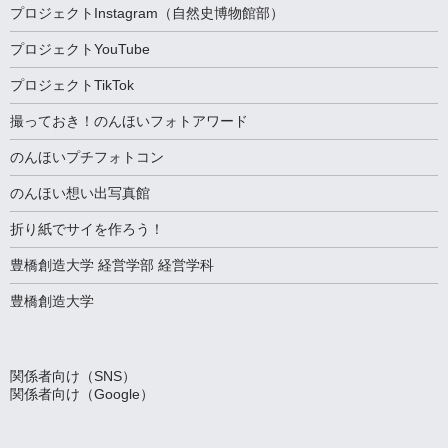
プロジェクトInstagram（自然史博物館部）
プロジェクトYouTube
プロジェクトTikTok
撮っておき！のんほいフォトアワード
のんほいプチフォトコン
のんほい想い出写真館
折り紙でサイを作ろう！
豊橋創造大学 経営学部 経営学科
豊橋創造大学
関係者向け（SNS）
関係者向け（Google）