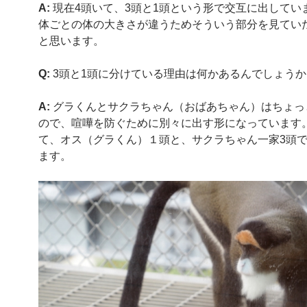
A:
現在4頭いて、3頭と1頭という形で交互に出してい
体ごとの体の大きさが違うためそういう部分を見てい
と思います。
Q:
3頭と1頭に分けている理由は何かあるんでしょうか
A:
グラくんとサクラちゃん（おばあちゃん）はちょっ
ので、喧嘩を防ぐために別々に出す形になっています
て、オス（グラくん）１頭と、サクラちゃん一家3頭
ます。