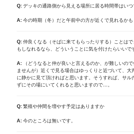
Q:
デッキの通路側から見える場所に居る時間帯はいつ
A:
今の時期（冬）だと午前中の方が近くで見れるかも
Q:
仲良くなる（そばに来てもらったりする）ことはで
もしなれるなら、どういうことに気を付けたらいいで
A:
（どうなると仲が良いと言えるのか、が難しいので
ませんが）近くで見る場合はゆっくりと近づいて、大
に静かに見て頂ければと思います。そうすれば、サル
ずにその場にいてくれると思いますので…。
Q:
繁殖や仲間を増やす予定はありますか
A:
今のところは無いです。