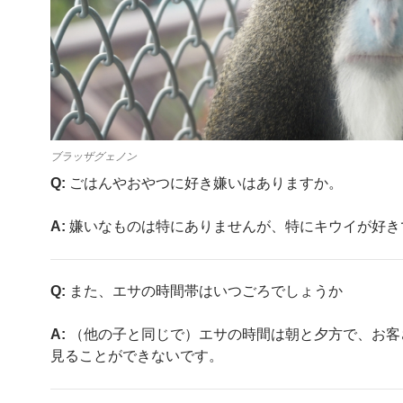
ブラッザグェノン
Q:
ごはんやおやつに好き嫌いはありますか。
A:
嫌いなものは特にありませんが、特にキウイが好き
Q:
また、エサの時間帯はいつごろでしょうか
A:
（他の子と同じで）エサの時間は朝と夕方で、お客
見ることができないです。