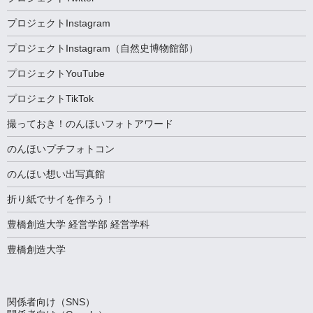
プロジェクトInstagram
プロジェクトInstagram（自然史博物館部）
プロジェクトYouTube
プロジェクトTikTok
撮っておき！のんほいフォトアワード
のんほいプチフォトコン
のんほい想い出写真館
折り紙でサイを作ろう！
豊橋創造大学 経営学部 経営学科
豊橋創造大学
関係者向け（SNS）