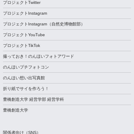
プロジェクトTwitter
プロジェクトInstagram
プロジェクトInstagram（自然史博物館部）
プロジェクトYouTube
プロジェクトTikTok
撮っておき！のんほいフォトアワード
のんほいプチフォトコン
のんほい想い出写真館
折り紙でサイを作ろう！
豊橋創造大学 経営学部 経営学科
豊橋創造大学
関係者向け（SNS）