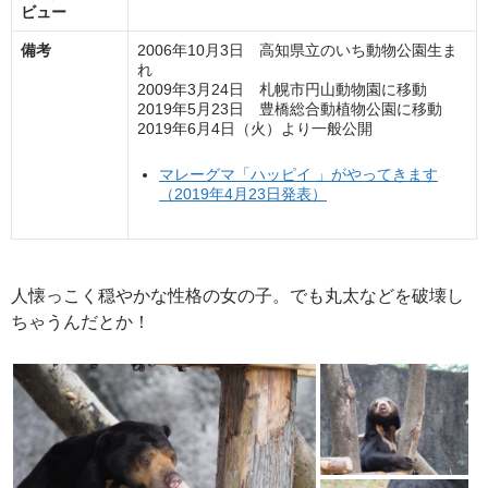
ビュー
備考
2006年10月3日 高知県立のいち動物公園生ま
れ
2009年3月24日 札幌市円山動物園に移動
2019年5月23日 豊橋総合動植物公園に移動
2019年6月4日（火）より一般公開
マレーグマ「ハッピイ 」がやってきます
（2019年4月23日発表）
人懐っこく穏やかな性格の女の子。でも丸太などを破壊し
ちゃうんだとか！