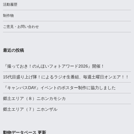
活動履歴
制作物
ご意見・お問い合わせ
最近の投稿
『撮っておき！のんほいフォトアワード2026』開催！
15代目盛り上げ隊！によるラジオ生番組、毎週土曜日オンエア！！
『キャンパスDAY』イベントのポスター制作に協力しました
郷土エリア（８）ニホンカモシカ
郷土エリア（７）ニホンザル
動物データベース 更新