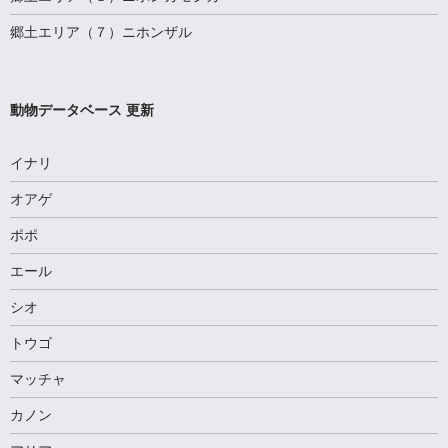
郷土エリア（７）ニホンザル
動物データベース 更新
イナリ
オアゲ
ポポ
エール
シオ
トウゴ
マッチャ
カノン