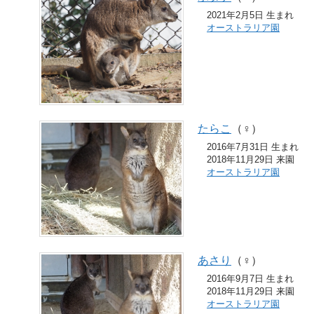
2021年2月5日 生まれ
オーストラリア園
たらこ
（♀）
2016年7月31日 生まれ
2018年11月29日 来園
オーストラリア園
あさり
（♀）
2016年9月7日 生まれ
2018年11月29日 来園
オーストラリア園