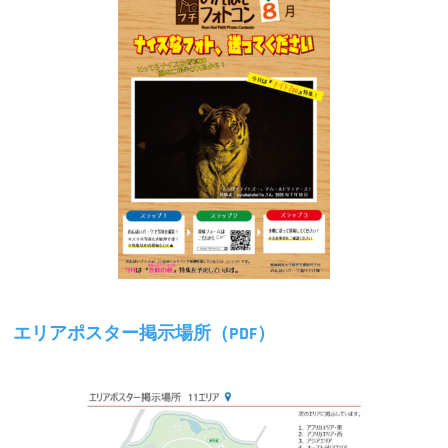
エリアポスター掲示場所（PDF）