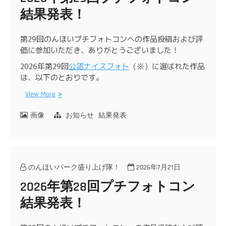
結果発表！
第29回のんほいプチフォトコンへの作品投稿および評
価に参加いただき、ありがとうございました！
2026年第29回
公認ナイスフォト
（※）に選ばれた作品
は、以下のとおりです。
View More
画像
お知らせ
結果発表
のんほいパーク盛り上げ隊！
2026年7月21日
2026年第28回プチフォトコン
結果発表！