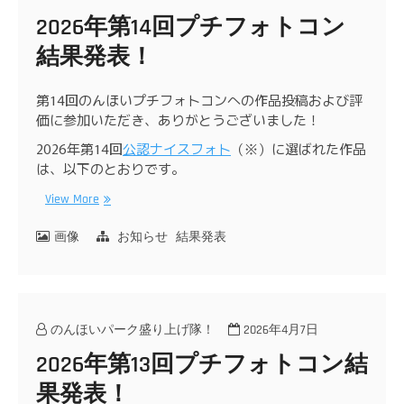
2026年第14回プチフォトコン
結果発表！
第14回のんほいプチフォトコンへの作品投稿および評
価に参加いただき、ありがとうございました！
2026年第14回
公認ナイスフォト
（※）に選ばれた作品
は、以下のとおりです。
View More
画像
お知らせ
結果発表
のんほいパーク盛り上げ隊！
2026年4月7日
2026年第13回プチフォトコン結
果発表！