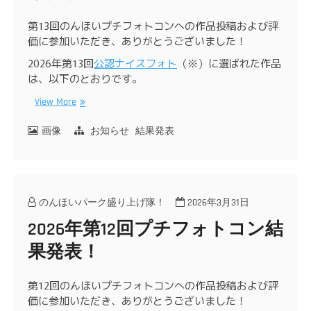
第13回のんほいプチフォトコンへの作品投稿および評
価に参加いただき、ありがとうございました！
2026年第13回
公認ナイスフォト
（※）に選ばれた作品
は、以下のとおりです。
View More
画像
お知らせ
結果発表
のんほいパーク盛り上げ隊！
2026年3月31日
2026年第12回プチフォトコン結
果発表！
第12回のんほいプチフォトコンへの作品投稿および評
価に参加いただき、ありがとうございました！