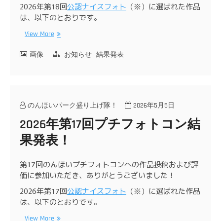
2026年第18回
公認ナイスフォト
（※）に選ばれた作品
は、以下のとおりです。
View More
画像
お知らせ
結果発表
のんほいパーク盛り上げ隊！
2026年5月5日
2026年第17回プチフォトコン結
果発表！
第17回のんほいプチフォトコンへの作品投稿および評
価に参加いただき、ありがとうございました！
2026年第17回
公認ナイスフォト
（※）に選ばれた作品
は、以下のとおりです。
View More