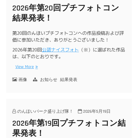
2026年第20回プチフォトコン
結果発表！
第20回のんほいプチフォトコンへの作品投稿および評
価に参加いただき、ありがとうございました！
2026年第20回
公認ナイスフォト
（※）に選ばれた作品
は、以下のとおりです。
View More
画像
お知らせ
結果発表
のんほいパーク盛り上げ隊！
2026年5月19日
2026年第19回プチフォトコン結
果発表！