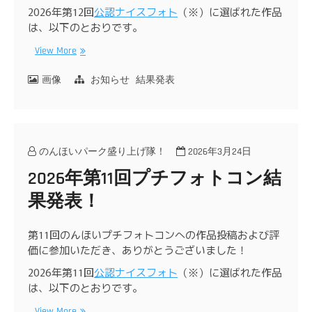
2026年第12回
公認ナイスフォト
（※）に選ばれた作品
は、以下のとおりです。
View More
画像
お知らせ
結果発表
のんほいパーク盛り上げ隊！
2026年3月24日
2026年第11回プチフォトコン結
果発表！
第11回のんほいプチフォトコンへの作品投稿および評
価に参加いただき、ありがとうございました！
2026年第11回
公認ナイスフォト
（※）に選ばれた作品
は、以下のとおりです。
View More