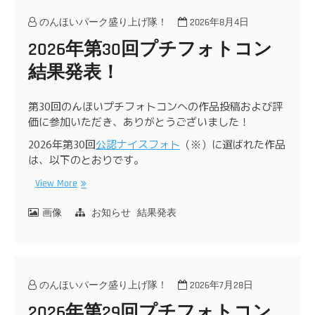
のんほいパーク盛り上げ隊！
2026年8月4日
2026年第30回プチフォトコン
結果発表！
第30回のんほいプチフォトコンへの作品投稿および評
価に参加いただき、ありがとうございました！
2026年第30回
公認ナイスフォト
（※）に選ばれた作品
は、以下のとおりです。
View More
画像
お知らせ
結果発表
のんほいパーク盛り上げ隊！
2026年7月28日
2026年第29回プチフォトコン