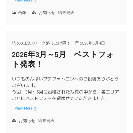
View More
画像
お知らせ
結果発表
のんほいパーク盛り上げ隊！
2026年6月4日
2026年3月～5月 ベストフォ
ト発表！
いつものんほいプチフォトコンへのご投稿ありがとう
ございます。
今回、3月～5月に投稿された写真の中から、各エリア
ごとにベストフォトを選ばせていただきました。
View More
お知らせ
結果発表