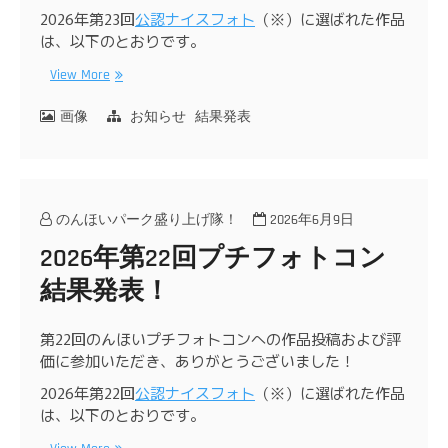
2026年第23回
公認ナイスフォト
（※）に選ばれた作品
は、以下のとおりです。
View More
画像
お知らせ
結果発表
のんほいパーク盛り上げ隊！
2026年6月9日
2026年第22回プチフォトコン
結果発表！
第22回のんほいプチフォトコンへの作品投稿および評
価に参加いただき、ありがとうございました！
2026年第22回
公認ナイスフォト
（※）に選ばれた作品
は、以下のとおりです。