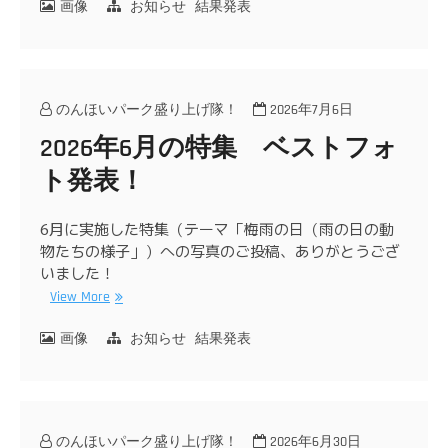
画像
お知らせ
結果発表
のんほいパーク盛り上げ隊！
2026年7月6日
2026年6月の特集 ベストフォ
ト発表！
6月に実施した特集（テーマ「梅雨の日（雨の日の動
物たちの様子」）への写真のご投稿、ありがとうござ
いました！
View More
画像
お知らせ
結果発表
のんほいパーク盛り上げ隊！
2026年6月30日