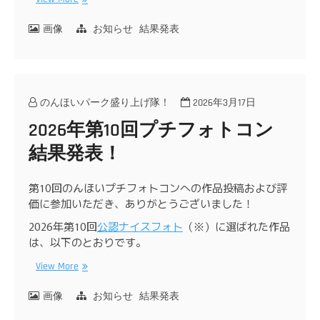
画像
お知らせ
結果発表
のんほいパーク盛り上げ隊！
2026年3月17日
2026年第10回プチフォトコン
結果発表！
第10回のんほいプチフォトコンへの作品投稿および評
価に参加いただき、ありがとうございました！
2026年第10回
公認ナイスフォト
（※）に選ばれた作品
は、以下のとおりです。
View More
画像
お知らせ
結果発表