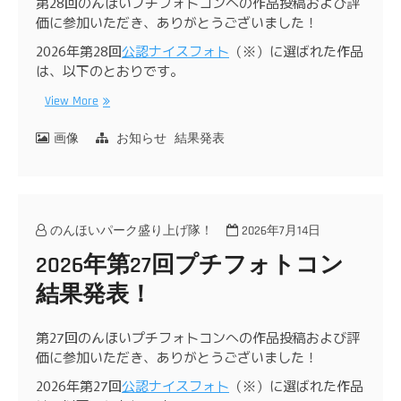
第28回のんほいプチフォトコンへの作品投稿および評
価に参加いただき、ありがとうございました！
2026年第28回
公認ナイスフォト
（※）に選ばれた作品
は、以下のとおりです。
View More
画像
お知らせ
結果発表
のんほいパーク盛り上げ隊！
2026年7月14日
2026年第27回プチフォトコン
結果発表！
第27回のんほいプチフォトコンへの作品投稿および評
価に参加いただき、ありがとうございました！
2026年第27回
公認ナイスフォト
（※）に選ばれた作品