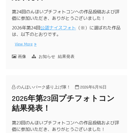
第24回のんほいプチフォトコンへの作品投稿および評
価に参加いただき、ありがとうございました！
2026年第24回
公認ナイスフォト
（※）に選ばれた作品
は、以下のとおりです。
View More
画像
お知らせ
結果発表
のんほいパーク盛り上げ隊！
2026年6月16日
2026年第23回プチフォトコン
結果発表！
第23回のんほいプチフォトコンへの作品投稿および評
価に参加いただき、ありがとうございました！