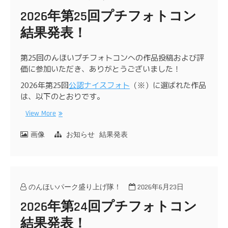
2026年第25回プチフォトコン
結果発表！
第25回のんほいプチフォトコンへの作品投稿および評
価に参加いただき、ありがとうございました！
2026年第25回
公認ナイスフォト
（※）に選ばれた作品
は、以下のとおりです。
View More
画像
お知らせ
結果発表
のんほいパーク盛り上げ隊！
2026年6月23日
2026年第24回プチフォトコン
結果発表！