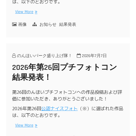
は、以下のとおりです。
View More
画像
お知らせ
結果発表
のんほいパーク盛り上げ隊！
2026年7月7日
2026年第26回プチフォトコン
結果発表！
第26回のんほいプチフォトコンへの作品投稿および評
価に参加いただき、ありがとうございました！
2026年第26回
公認ナイスフォト
（※）に選ばれた作品
は、以下のとおりです。
View More