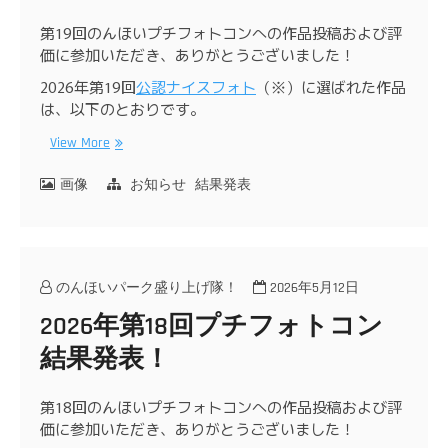
第19回のんほいプチフォトコンへの作品投稿および評
価に参加いただき、ありがとうございました！
2026年第19回
公認ナイスフォト
（※）に選ばれた作品
は、以下のとおりです。
View More
画像
お知らせ
結果発表
のんほいパーク盛り上げ隊！
2026年5月12日
2026年第18回プチフォトコン
結果発表！
第18回のんほいプチフォトコンへの作品投稿および評
価に参加いただき、ありがとうございました！