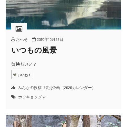
おへそ
2019年10月22日
いつもの風景
気持ちいい？
いいね！
みんなの投稿
特別企画（2020カレンダー）
ホッキョクグマ