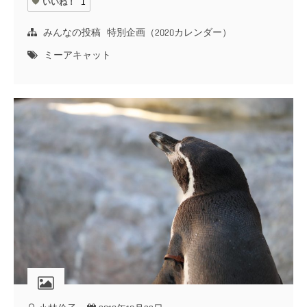
いいね！
1
みんなの投稿
特別企画（2020カレンダー）
ミーアキャット