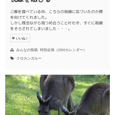
ご飯を食べている中、こちらの視線に気づいたのか顔
を向けてくれました。
しかし残念ながら見つめ合うこと叶わず、すぐに視線
をそらされてしまいました・・・。
いいね！
みんなの投稿
特別企画（2020カレンダー）
クロカンガルー