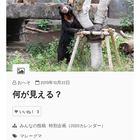
おへそ
2019年10月22日
何が見える？
いいね！
3
みんなの投稿
特別企画（2020カレンダー）
マレーグマ