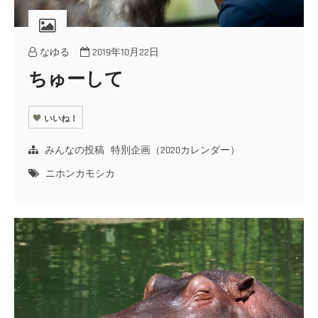
なゆる
2019年10月22日
ちゅーして
いいね！
みんなの投稿
特別企画（2020カレンダー）
ニホンカモシカ