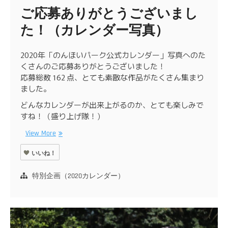
ご応募ありがとうございまし
た！（カレンダー写真）
2020年「のんほいパーク公式カレンダー」写真へのた
くさんのご応募ありがとうございました！
応募総数 162 点、とても素敵な作品がたくさん集まり
ました。
どんなカレンダーが出来上がるのか、とても楽しみで
すね！（盛り上げ隊！）
View More
いいね！
特別企画（2020カレンダー）