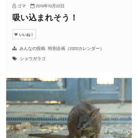
ゴマ
2019年10月22日
吸い込まれそう！
いいね！
みんなの投稿
特別企画（2020カレンダー）
ショウガラゴ