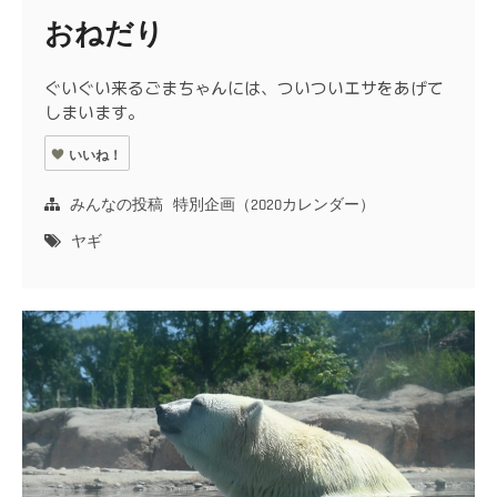
おねだり
ぐいぐい来るごまちゃんには、ついついエサをあげて
しまいます。
いいね！
みんなの投稿
特別企画（2020カレンダー）
ヤギ