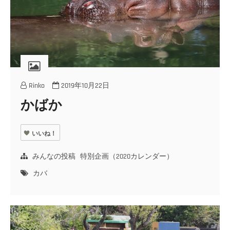
Rinko
2019年10月22日
かばか
いいね！
みんなの投稿
特別企画（2020カレンダー）
カバ