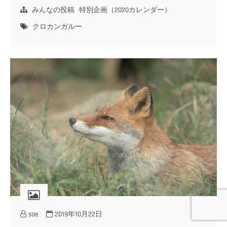
みんなの投稿
特別企画（2020カレンダー）
クロカンガルー
sae
2019年10月22日