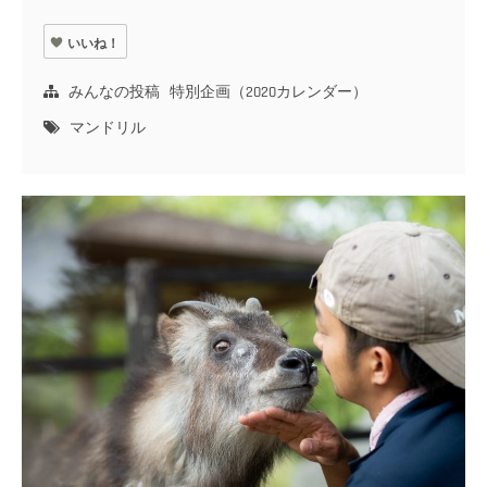
いいね！
みんなの投稿
特別企画（2020カレンダー）
マンドリル