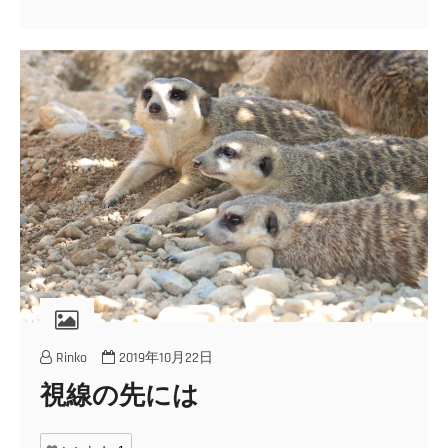
Rinko
2019年10月22日
視線の先には