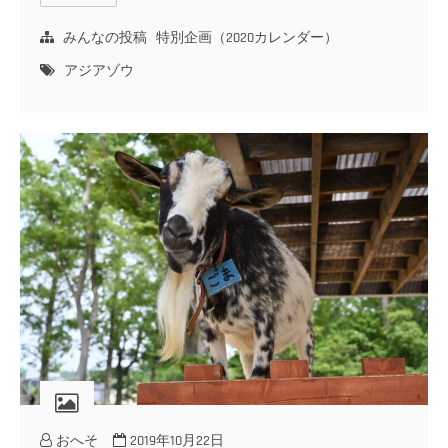
みんなの投稿
特別企画（2020カレンダー）
アジアゾウ
おへそ
2019年10月22日