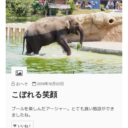
おへそ
2019年10月22日
こぼれる笑顔
プールを楽しんだアーシャー。とても良い施設ができ
ましたね。
いいね！