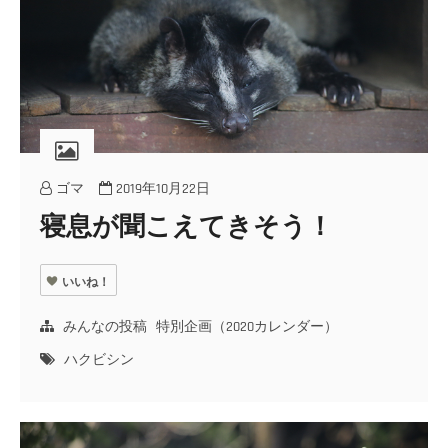
ゴマ
2019年10月22日
寝息が聞こえてきそう！
いいね！
みんなの投稿
特別企画（2020カレンダー）
ハクビシン