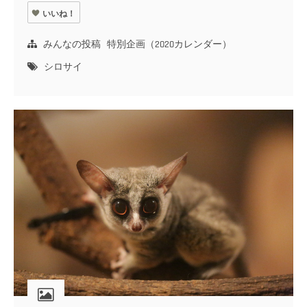
いいね！
みんなの投稿
特別企画（2020カレンダー）
シロサイ