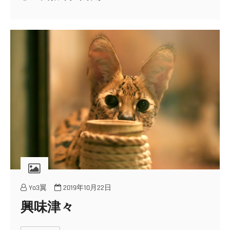
Yo3翼
2019年10月22日
興味津々