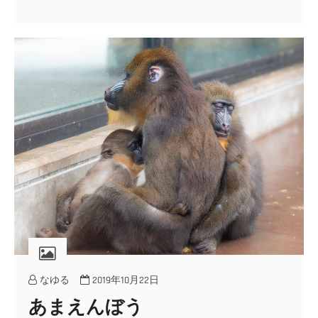
なゆる
2019年10月22日
あまえんぼう