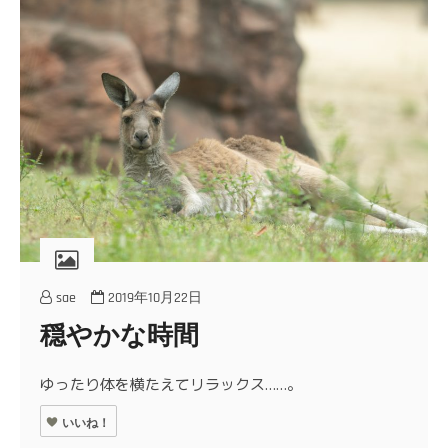
sae
2019年10月22日
穏やかな時間
ゆったり体を横たえてリラックス……。
いいね！