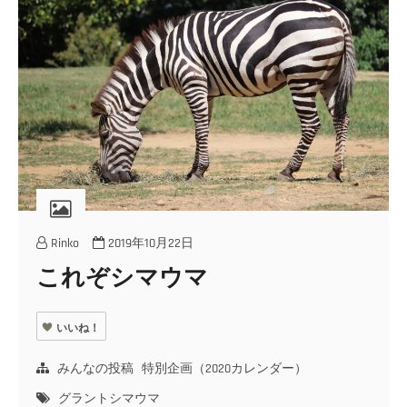
Rinko
2019年10月22日
これぞシマウマ
いいね！
みんなの投稿
特別企画（2020カレンダー）
グラントシマウマ