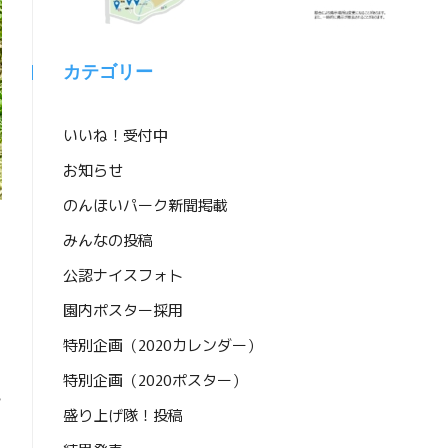
カテゴリー
いいね！受付中
お知らせ
のんほいパーク新聞掲載
みんなの投稿
公認ナイスフォト
園内ポスター採用
特別企画（2020カレンダー）
特別企画（2020ポスター）
ん
盛り上げ隊！投稿