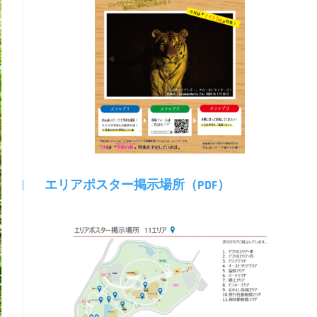
エリアポスター掲示場所（PDF）