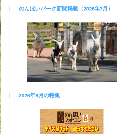
のんほいパーク新聞掲載（2026年7月）
2026年8月の特集