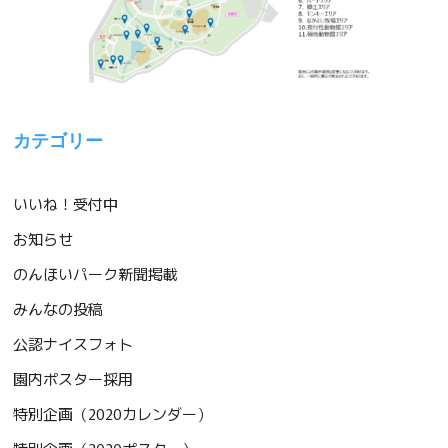
カテゴリー
いいね！受付中
お知らせ
のんほいパーク新聞掲載
みんなの投稿
公認ナイスフォト
園内ポスター採用
特別企画（2020カレンダー）