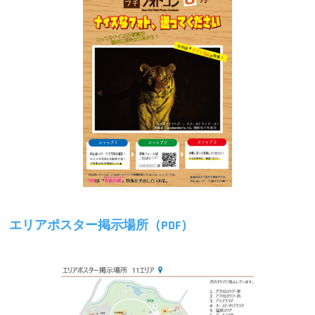
エリアポスター掲示場所（PDF）