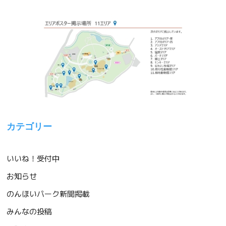
カテゴリー
いいね！受付中
お知らせ
のんほいパーク新聞掲載
みんなの投稿