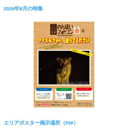
2026年8月の特集
エリアポスター掲示場所（PDF）