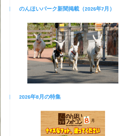
のんほいパーク新聞掲載（2026年7月）
2026年8月の特集