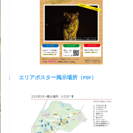
エリアポスター掲示場所（PDF）