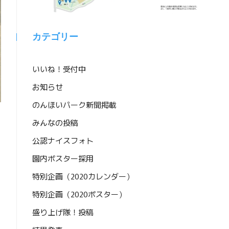
カテゴリー
いいね！受付中
お知らせ
のんほいパーク新聞掲載
みんなの投稿
公認ナイスフォト
園内ポスター採用
特別企画（2020カレンダー）
特別企画（2020ポスター）
よ
盛り上げ隊！投稿