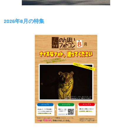
2026年8月の特集