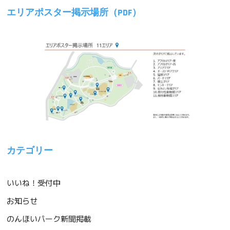
エリアポスター掲示場所（PDF）
カテゴリー
いいね！受付中
お知らせ
のんほいパーク新聞掲載