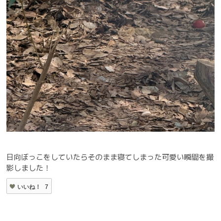
日向ぼっこをしていたらそのまま寝てしまった可愛い瞬間を撮
影しました！
いいね！
7