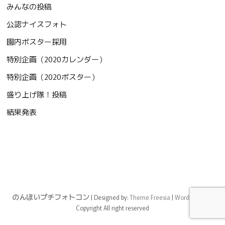
みんなの投稿
公認ナイスフォト
園内ポスター採用
特別企画（2020カレンダー）
特別企画（2020ポスター）
盛り上げ隊！投稿
結果発表
のんほいプチフォトコン
| Designed by:
Theme Freesia
|
WordPress
| ©
Copyright All right reserved