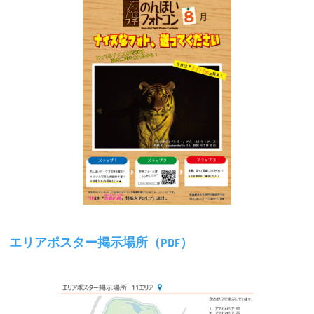
エリアポスター掲示場所（PDF）