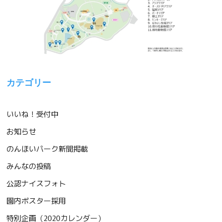
カテゴリー
いいね！受付中
お知らせ
のんほいパーク新聞掲載
みんなの投稿
公認ナイスフォト
園内ポスター採用
特別企画（2020カレンダー）