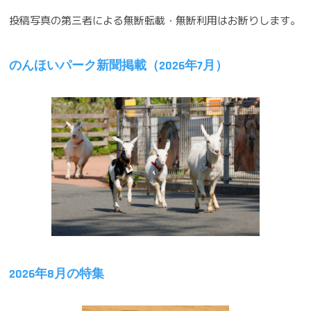
ゲ
投稿写真の第三者による無断転載・無断利用はお断りします。
ー
シ
のんほいパーク新聞掲載（2026年7月）
ョ
ン
2026年8月の特集