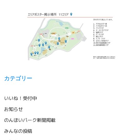
カテゴリー
いいね！受付中
お知らせ
のんほいパーク新聞掲載
みんなの投稿