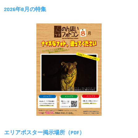
2026年8月の特集
エリアポスター掲示場所（PDF）