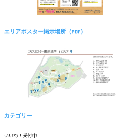
エリアポスター掲示場所（PDF）
カテゴリー
いいね！受付中