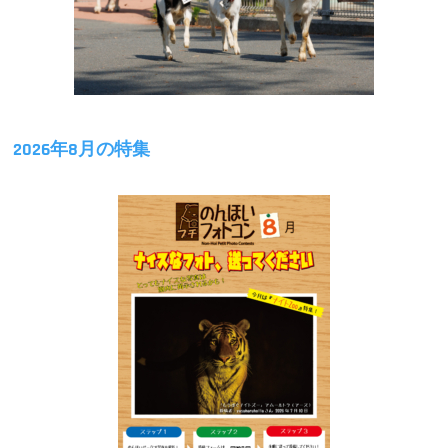
2026年8月の特集