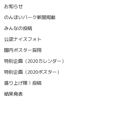
お知らせ
のんほいパーク新聞掲載
みんなの投稿
公認ナイスフォト
園内ポスター採用
特別企画（2020カレンダー）
特別企画（2020ポスター）
盛り上げ隊！投稿
結果発表