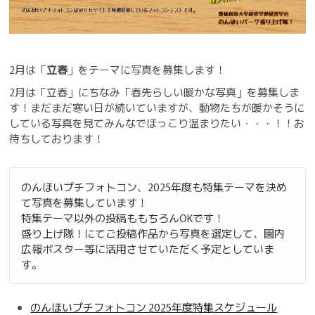
2月は「
立春
」をテーマに写真を募集します！
2月は「立春」にちなみ「春先らしい暖かな写真」を募集しま
す！まだまだ寒い日が続いていますが、動物たちが暖かそうに
している写真を見てみんなでほっこり温まりたい・・・！！お
待ちしております！
のんほいプチフォトコン、2025年度も特集テーマを決め
て写真を募集しています！
特集テーマ以外の投稿ももちろんOKです！
盛り上げ隊！にてご投稿作品から写真を選定して、園内
広報ポスター等に活用させていただく予定としていま
す。
のんほいプチフォトコン 2025年度特集スケジュール