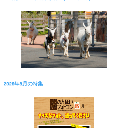
ョ
ン
2026年8月の特集