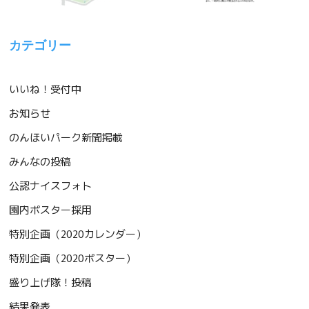
カテゴリー
いいね！受付中
お知らせ
のんほいパーク新聞掲載
みんなの投稿
公認ナイスフォト
園内ポスター採用
特別企画（2020カレンダー）
特別企画（2020ポスター）
盛り上げ隊！投稿
結果発表