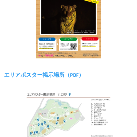
エリアポスター掲示場所（PDF）