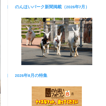
のんほいパーク新聞掲載（2026年7月）
2026年8月の特集