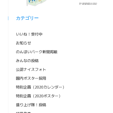
カテゴリー
いいね！受付中
お知らせ
のんほいパーク新聞掲載
みんなの投稿
公認ナイスフォト
園内ポスター採用
特別企画（2020カレンダー）
特別企画（2020ポスター）
盛り上げ隊！投稿