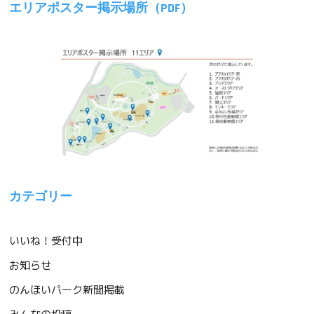
エリアポスター掲示場所（PDF）
カテゴリー
いいね！受付中
お知らせ
のんほいパーク新聞掲載
みんなの投稿