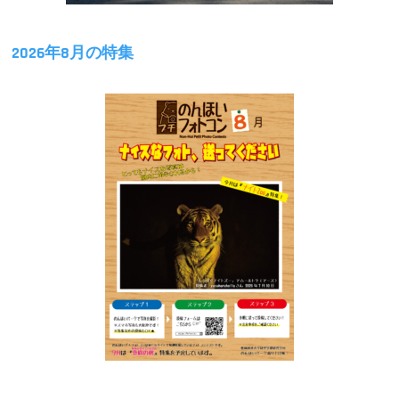
2026年8月の特集