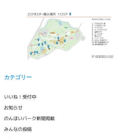
カテゴリー
いいね！受付中
お知らせ
のんほいパーク新聞掲載
みんなの投稿