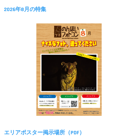
2026年8月の特集
エリアポスター掲示場所（PDF）