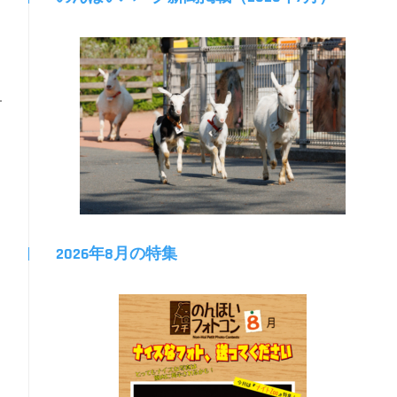
2026年8月の特集