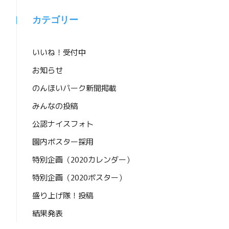
カテゴリー
いいね！受付中
お知らせ
のんほいパーク新聞掲載
みんなの投稿
公認ナイスフォト
園内ポスター採用
特別企画（2020カレンダー）
特別企画（2020ポスター）
盛り上げ隊！投稿
結果発表