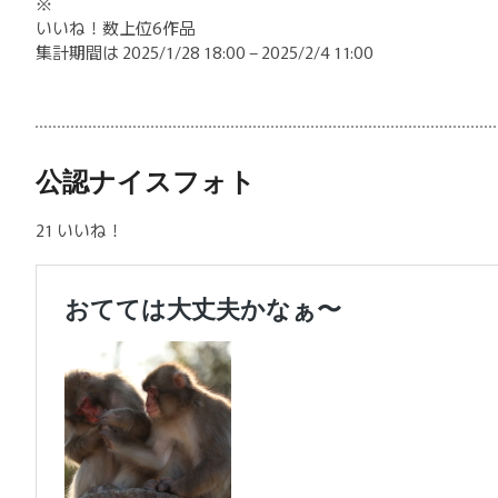
※
いいね！数上位6作品
集計期間は 2025/1/28 18:00 – 2025/2/4 11:00
公認ナイスフォト
21 いいね！