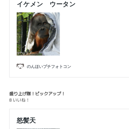
盛り上げ隊！ピックアップ！
8 いいね！