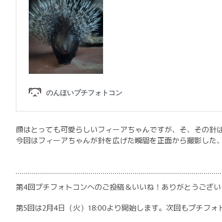
顔はとっても可愛らしいフィーアちゃんですが、そ、その針
今回はフィーアちゃんが針を広げた瞬間を正面から撮影した
第4回プチフォトコンへのご投稿＆いいね！ありがとうござい
第5回は2月4日（火）18:00より開始します。次回もプチフ