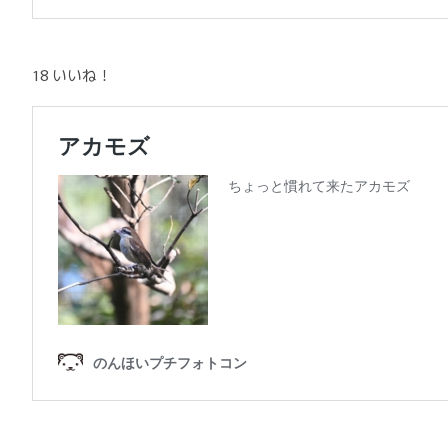
18 いいね！