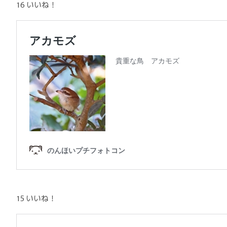
16 いいね！
15 いいね！