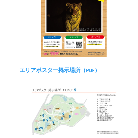
エリアポスター掲示場所（PDF）