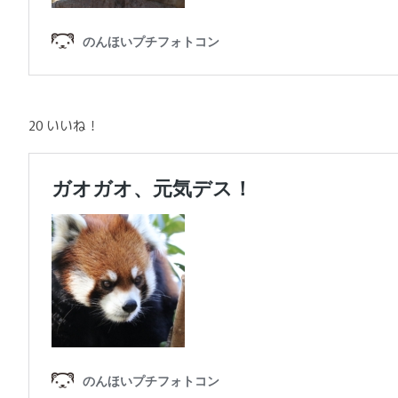
20 いいね！