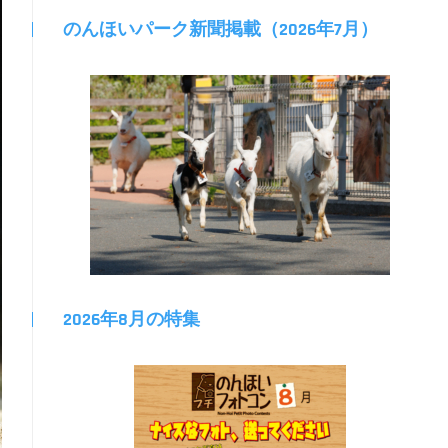
のんほいパーク新聞掲載（2026年7月）
2026年8月の特集