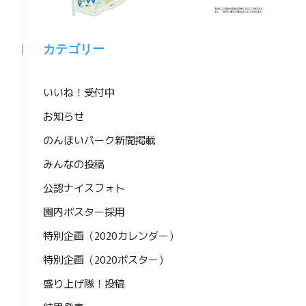
カテゴリー
いいね！受付中
お知らせ
のんほいパーク新聞掲載
みんなの投稿
！
公認ナイスフォト
園内ポスター採用
特別企画（2020カレンダー）
特別企画（2020ポスター）
盛り上げ隊！投稿