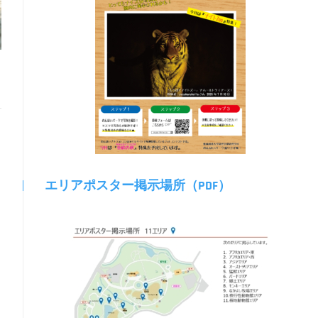
エリアポスター掲示場所（PDF）