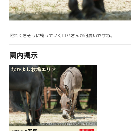
照れくさそうに寄っていくロバさんが可愛いですね。
園内掲示