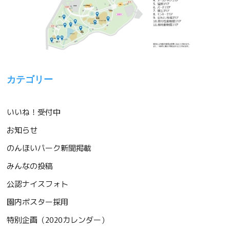
カテゴリー
いいね！受付中
お知らせ
のんほいパーク新聞掲載
みんなの投稿
公認ナイスフォト
園内ポスター採用
特別企画（2020カレンダー）