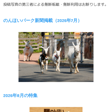
投稿写真の第三者による無断転載・無断利用はお断りします。
ー
シ
のんほいパーク新聞掲載（2026年7月）
ョ
ン
2026年8月の特集