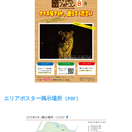
エリアポスター掲示場所（PDF）