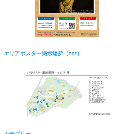
エリアポスター掲示場所（PDF）