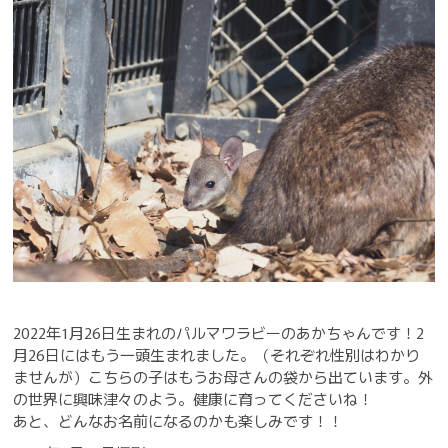
2022年1月26日生まれのパルマワラビーのあかちゃんです！2
月26日にはもう一頭生まれました。（それぞれ性別はわかり
ませんが）こちらの子はもうお母さんの袋から出ています。外
の世界に興味津々のよう。健康に育ってくださいね！
あと、どんなお名前になるのかも楽しみです！！