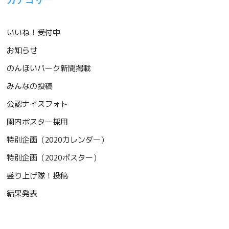
カテゴリー
いいね！受付中
お知らせ
のんほいパーク新聞掲載
みんなの投稿
公認ナイスフォト
園内ポスター採用
特別企画（2020カレンダー）
特別企画（2020ポスター）
盛り上げ隊！投稿
結果発表