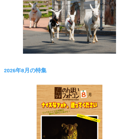
2026年8月の特集