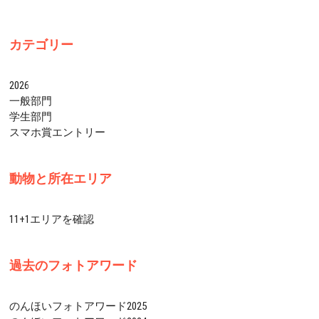
カテゴリー
2026
一般部門
学生部門
スマホ賞エントリー
動物と所在エリア
11+1エリアを確認
過去のフォトアワード
のんほいフォトアワード2025