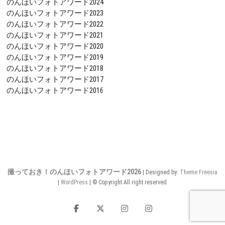
のんほいフォトアワード2024
のんほいフォトアワード2023
のんほいフォトアワード2022
のんほいフォトアワード2021
のんほいフォトアワード2020
のんほいフォトアワード2019
のんほいフォトアワード2018
のんほいフォトアワード2017
のんほいフォトアワード2016
撮っておき！のんほいフォトアワード2026
| Designed by:
Theme Freesia
|
WordPress
| © Copyright All right reserved
Facebook
Twitter
Instagram
プ