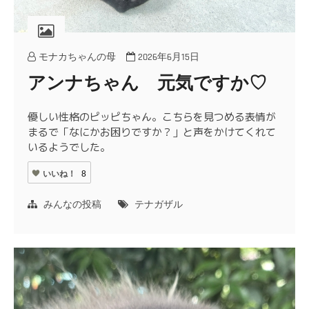
モナカちゃんの母
2026年6月15日
アンナちゃん 元気ですか♡
優しい性格のピッピちゃん。こちらを見つめる表情が
まるで「なにかお困りですか？」と声をかけてくれて
いるようでした。
いいね！
8
みんなの投稿
テナガザル