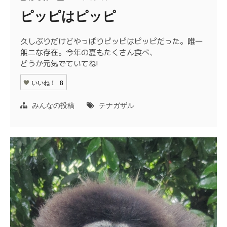
ピッピはピッピ
久しぶりだけどやっぱりピッピはピッピだった。唯一
無二な存在。今年の夏もたくさん食べ、
どうか元気でていてね!
いいね！
8
みんなの投稿
テナガザル