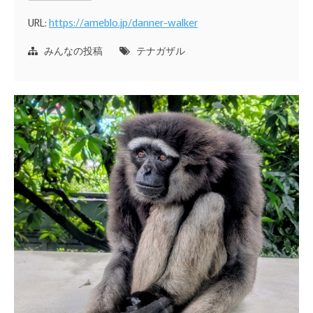
URL:
https://ameblo.jp/danner-walker
みんなの投稿
テナガザル