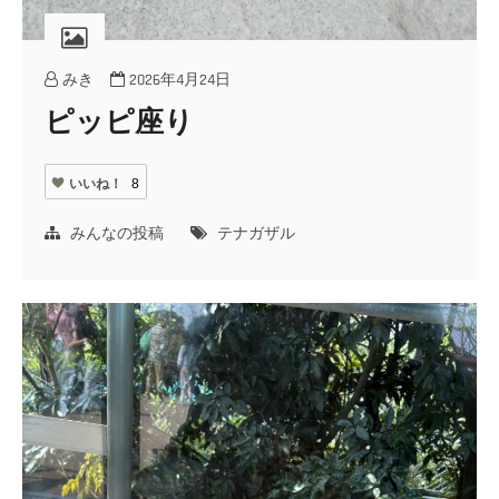
みき
2026年4月24日
ピッピ座り
いいね！
8
みんなの投稿
テナガザル