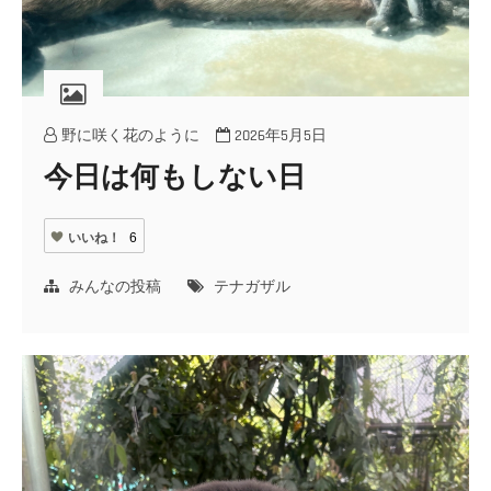
野に咲く花のように
2026年5月5日
今日は何もしない日
いいね！
6
みんなの投稿
テナガザル