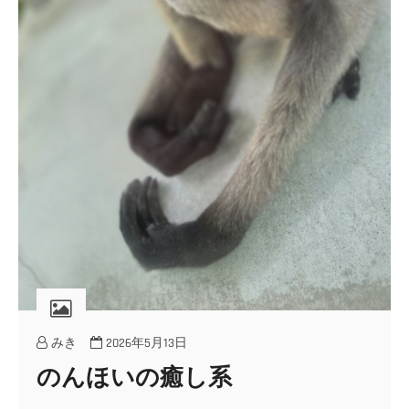
みき
2026年5月13日
のんほいの癒し系