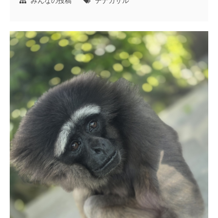
みんなの投稿
テナガザル