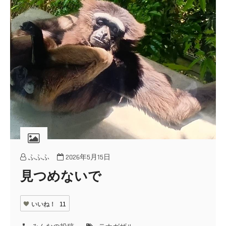
ふふふ
2026年5月15日
見つめないで
いいね！
11