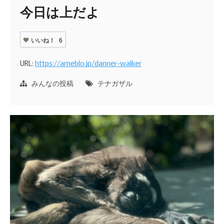
今日は上だよ
いいね！
6
URL:
https://ameblo.jp/danner-walker
みんなの投稿
テナガザル