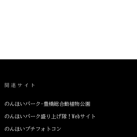
関連サイト
のんほいパーク-豊橋総合動植物公園
のんほいパーク盛り上げ隊！Webサイト
のんほいプチフォトコン