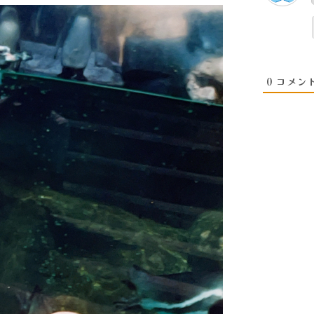
0
コメン