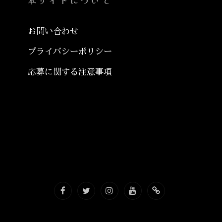
本サイトについて
お問い合わせ
プライバシーポリシー
応募に関する注意事項
Facebook
Twitter
Instagram
YouTube
Website