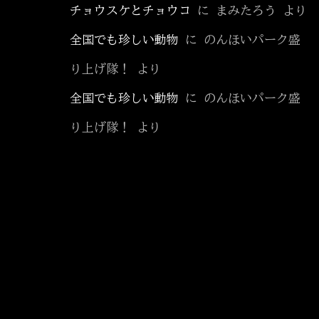
チョウスケとチョウコ
に
まみたろう
より
全国でも珍しい動物
に
のんほいパーク盛
り上げ隊！
より
全国でも珍しい動物
に
のんほいパーク盛
り上げ隊！
より