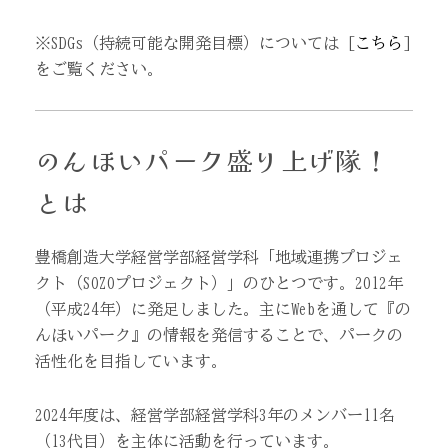
※SDGs（持続可能な開発目標）については [
こちら
]
をご覧ください。
のんほいパーク盛り上げ隊！
とは
豊橋創造大学経営学部経営学科「地域連携プロジェ
クト（SOZOプロジェクト）」のひとつです。2012年
（平成24年）に発足しました。主にWebを通して『の
んほいパーク』の情報を発信することで、パークの
活性化を目指しています。
2024年度は、経営学部経営学科3年のメンバー11名
（13代目）を主体に活動を行っています。