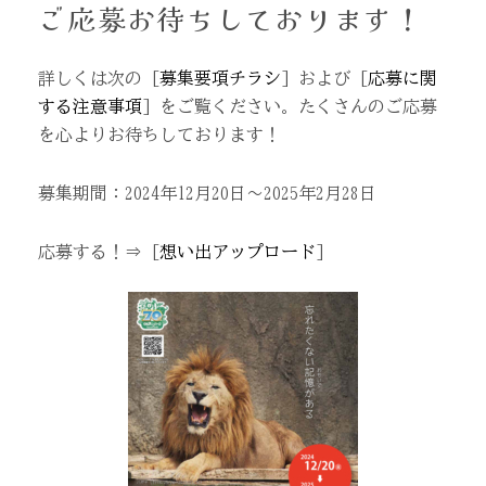
ご応募お待ちしております！
詳しくは次の [
募集要項チラシ
] および [
応募に関
する注意事項
] をご覧ください。たくさんのご応募
を心よりお待ちしております！
募集期間：2024年12月20日～2025年2月28日
応募する！⇒ [
想い出アップロード
]