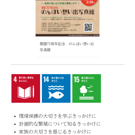
開園70周年記念 のんほい想い出
写真館
環境保護の大切さを学ぶきっかけに
計画的な繁殖について知るきっかけに
家族の大切さを感じるきっかけに