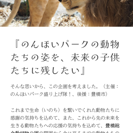
『のんほいパークの動物
たちの姿を、未来の子供
たちに残したい』
そんな思いから、この企画を考えました。（主催：
のんほいパーク盛り上げ隊！、後援：豊橋市）
これまで生命（いのち）を繋いでくれた動物たちに
感謝の気持ちを込めて、また、これから先の未来を
生きる動物たちへの応援の気持ちを込めて、
豊橋総