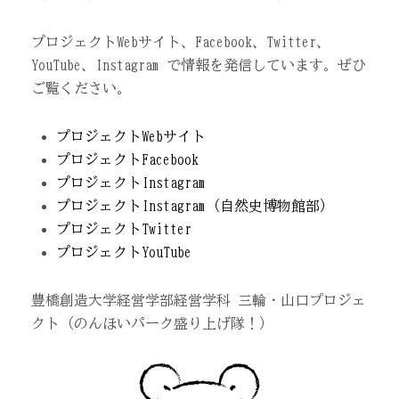
プロジェクトWebサイト、Facebook、Twitter、
YouTube、Instagram で情報を発信しています。ぜひ
ご覧ください。
プロジェクトWebサイト
プロジェクトFacebook
プロジェクトInstagram
プロジェクトInstagram（自然史博物館部）
プロジェクトTwitter
プロジェクトYouTube
豊橋創造大学経営学部経営学科 三輪・山口プロジェ
クト（のんほいパーク盛り上げ隊！）