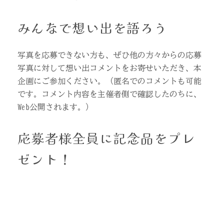
みんなで想い出を語ろう
写真を応募できない方も、ぜひ他の方々からの応募
写真に対して想い出コメントをお寄せいただき、本
企画にご参加ください。（匿名でのコメントも可能
です。コメント内容を主催者側で確認したのちに、
Web公開されます。）
応募者様全員に記念品をプレ
ゼント！