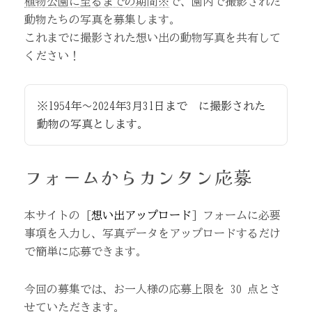
植物公園に至るまでの期間※
で、園内で撮影された
動物たちの写真を募集します。
これまでに撮影された想い出の動物写真を共有して
ください！
※1954年～2024年3月31日まで に撮影された
動物の写真とします。
フォームからカンタン応募
本サイトの [
想い出アップロード
] フォームに必要
事項を入力し、写真データをアップロードするだけ
で簡単に応募できます。
今回の募集では、お一人様の応募上限を 30 点とさ
せていただきます。