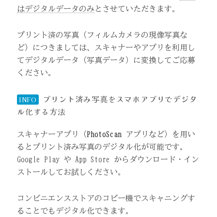
はデジタルデータのみ
とさせていただきます。
プリント済の写真（フィルムカメラの現像写真な
ど）につきましては、スキャナーやアプリを利用し
てデジタルデータ（写真データ）に変換してご応募
ください。
プリント済み写真をスマホアプリでデジタ
INFO
ル化する方法
スキャナーアプリ（
PhotoScan
アプリなど）を用い
るとプリント済み写真のデジタル化が可能です。
Google Play や App Store からダウンロード・イン
ストールしてお試しください。
コンビニエンスストアのコピー機でスキャニングす
ることでもデジタル化できます。