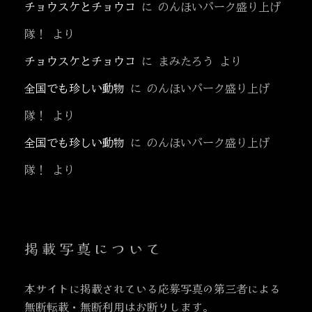
チョウスケとチョウコ
に
のんほいパーク盛り上げ
隊！
より
チョウスケとチョウコ
に
まみたろう
より
全国でも珍しい動物
に
のんほいパーク盛り上げ
隊！
より
全国でも珍しい動物
に
のんほいパーク盛り上げ
隊！
より
掲載写真について
本サイトに掲載されている応募写真の第三者による
無断転載・無断利用はお断りします。