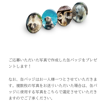
ご応募いただいた写真で作成した缶バッジをプレゼ
ントします！
なお、缶バッジはお一人様一つとさせていただきま
す。複数枚の写真をお送りいただいた場合は、缶バ
ッジに使用する写真をこちらで選定させていただき
ますのでご了承ください。