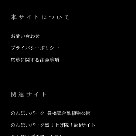
本サイトについて
お問い合わせ
プライバシーポリシー
応募に関する注意事項
関連サイト
のんほいパーク-豊橋総合動植物公園
のんほいパーク盛り上げ隊！Webサイト