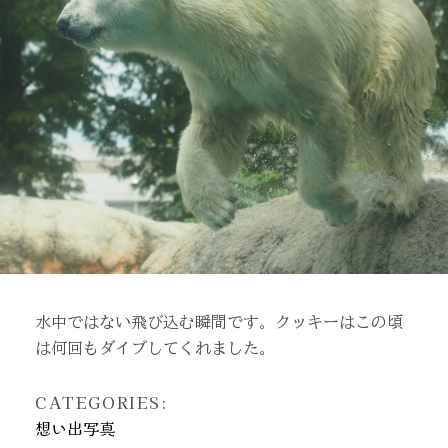
水中ではない飛び込む瞬間です。クッキーはこの頃
は何回もダイブしてくれました。
CATEGORIES:
想い出写真