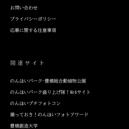
お問い合わせ
プライバシーポリシー
応募に関する注意事項
関連サイト
のんほいパーク-豊橋総合動植物公園
のんほいパーク盛り上げ隊！Webサイト
のんほいプチフォトコン
撮っておき！のんほいフォトアワード
豊橋創造大学