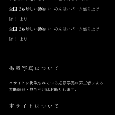
全国でも珍しい動物
に
のんほいパーク盛り上げ
隊！
より
全国でも珍しい動物
に
のんほいパーク盛り上げ
隊！
より
掲載写真について
本サイトに掲載されている応募写真の第三者による
無断転載・無断利用はお断りします。
本サイトについて