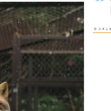
0
コメン