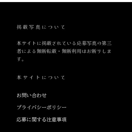
掲載写真について
本サイトに掲載されている応募写真の第三
者による無断転載・無断利用はお断りしま
す。
本サイトについて
お問い合わせ
プライバシーポリシー
応募に関する注意事項