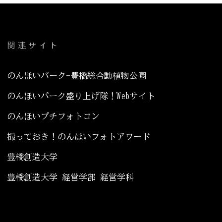
関連サイト
のんほいパーク-豊橋総合動植物公園
のんほいパーク盛り上げ隊！Webサイト
のんほいプチフォトコン
撮っておき！のんほいフォトアワード
豊橋創造大学
豊橋創造大学 経営学部 経営学科