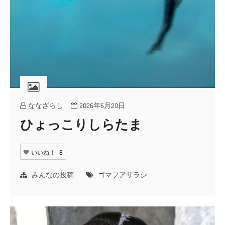
ななざらし
2026年6月20日
ひょっこりしらたま
いいね！
8
みんなの投稿
ゴマフアザラシ