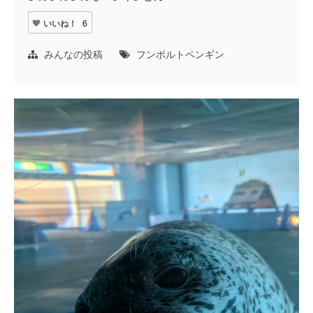
いいね！
6
みんなの投稿
フンボルトペンギン