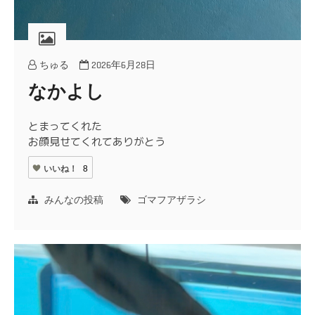
ちゅる
2026年6月28日
なかよし
とまってくれた
お顔見せてくれてありがとう
いいね！
8
みんなの投稿
ゴマフアザラシ