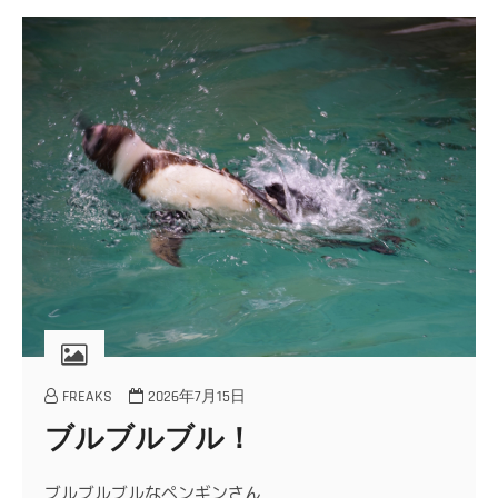
FREAKS
2026年7月15日
ブルブルブル！
ブルブルブルなペンギンさん