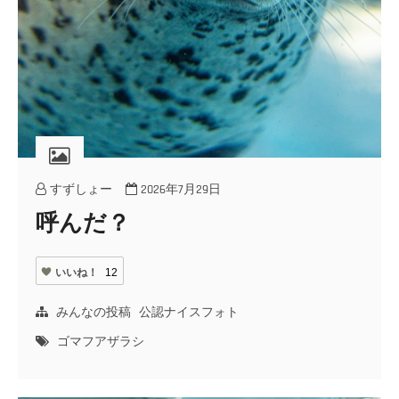
すずしょー
2026年7月29日
呼んだ？
いいね！
12
みんなの投稿
公認ナイスフォト
ゴマフアザラシ