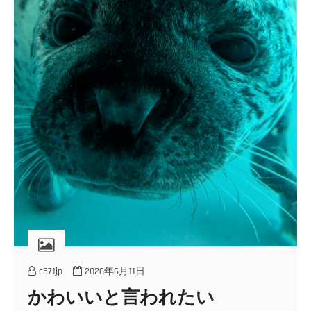
c571jp
2026年6月11日
かわいいと言われたい