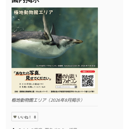
極地動物館エリア（2026年8月掲示）
いいね！
8