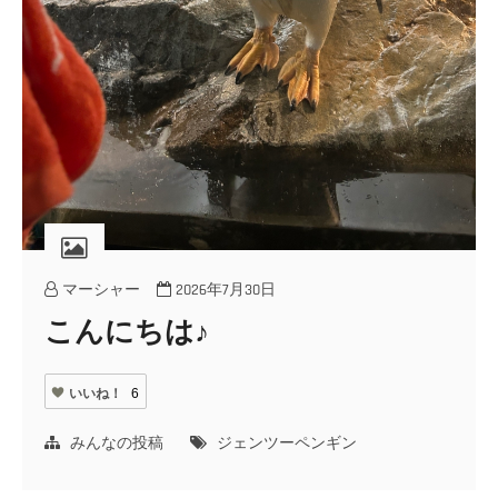
マーシャー
2026年7月30日
こんにちは♪
いいね！
6
みんなの投稿
ジェンツーペンギン