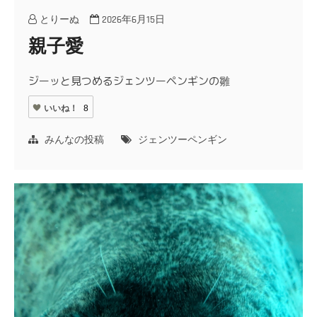
とりーぬ
2026年6月15日
親子愛
ジーッと見つめるジェンツーペンギンの雛
いいね！
8
みんなの投稿
ジェンツーペンギン