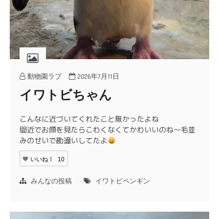
動物園ラブ
2026年7月11日
イワトビちゃん
こんなに近づいてくれたこと無かったよね
間近でお顔を見たらこわくなくてかわいいのね〜毛並
みのせいで勘違いしてたよ
いいね！
10
みんなの投稿
イワトビペンギン